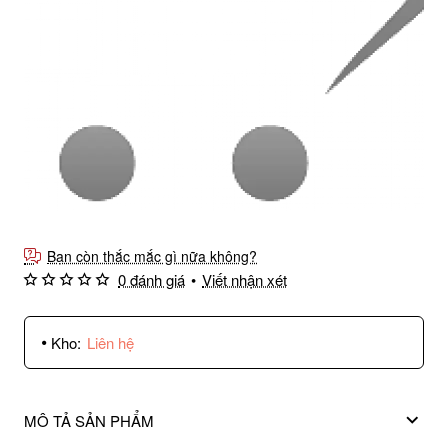
Bạn còn thắc mắc gì nữa không?
0 đánh giá
•
Viết nhận xét
Kho:
Liên hệ
MÔ TẢ SẢN PHẨM