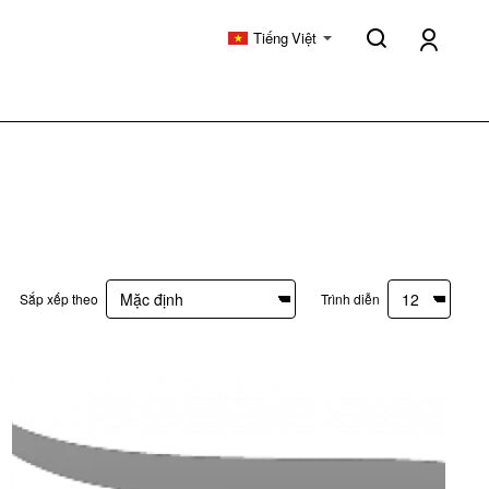
Tiếng Việt
Sắp xếp theo
Trình diễn