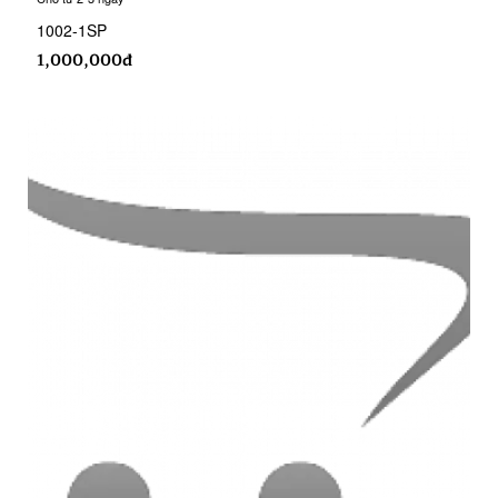
1002-1SP
1,000,000đ