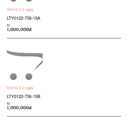
Chờ từ 2-3 ngày
LTY0122-736-15A
từ
1,000,000đ
Chờ từ 2-3 ngày
LTY0122-736-15B
từ
1,000,000đ