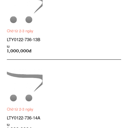
Chờ từ 2-3 ngày
LTY0122-736-13B
từ
1,000,000đ
Chờ từ 2-3 ngày
LTY0122-736-14A
từ