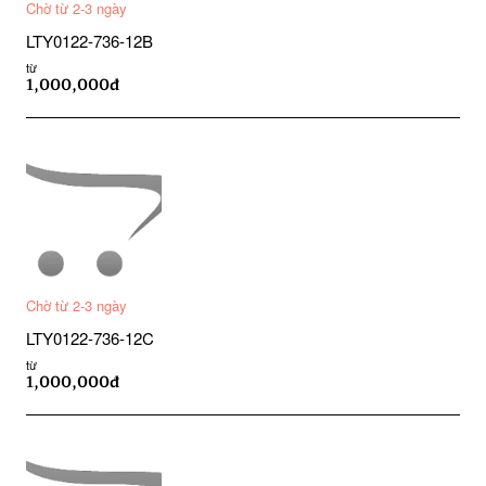
Chờ từ 2-3 ngày
LTY0122-736-12B
từ
1,000,000đ
Chờ từ 2-3 ngày
LTY0122-736-12C
từ
1,000,000đ