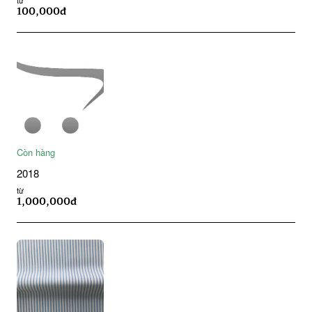
100,000đ
Còn hàng
2018
từ
1,000,000đ