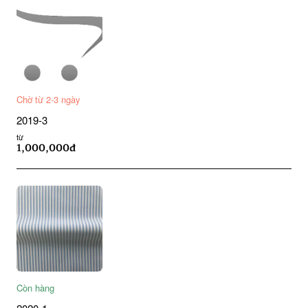
Chờ từ 2-3 ngày
2019-3
từ
1,000,000đ
Còn hàng