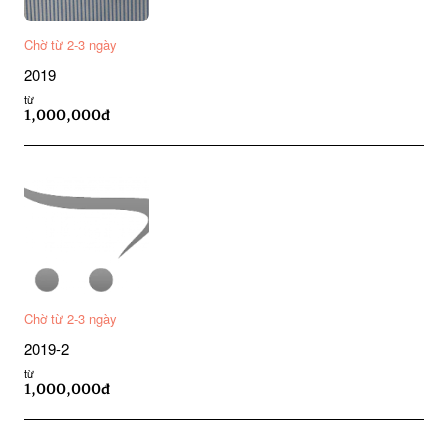
Chờ từ 2-3 ngày
2019
từ
1,000,000đ
Chờ từ 2-3 ngày
2019-2
từ
1,000,000đ