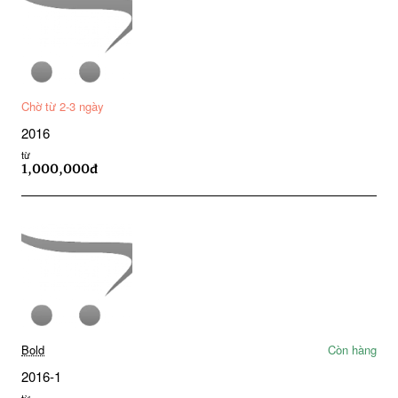
Chờ từ 2-3 ngày
2016
từ
1,000,000đ
Bold
Còn hàng
2016-1
từ