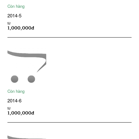
Còn hàng
2014-5
từ
1,000,000đ
Còn hàng
2014-6
từ
1,000,000đ